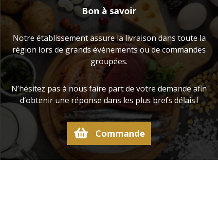
Bon à savoir
Notre établissement assure la livraison dans toute la
région lors de grands événements ou de commandes
groupées.
N’hésitez pas à nous faire part de votre demande afin
d’obtenir une réponse dans les plus brefs délais !
Commande