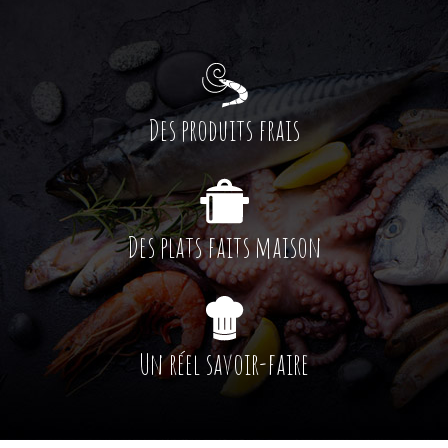
Des produits frais
Des plats faits maison
Un réel savoir-faire