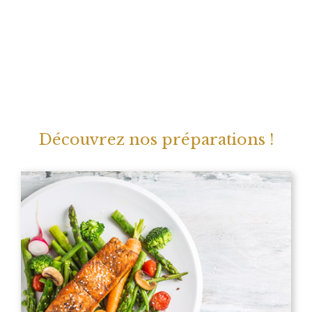
Découvrez nos préparations !