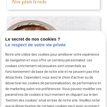
Nos plats froids
Le secret de nos cookies ?
Le respect de votre vie privée
Notre site utilise des cookies pour améliorer votre expérience
de navigation et vous offrir un contenu personnalisé. Les
cookies strictement nécessaires sont essentiels au
fonctionnement de base de notre site et ne peuvent pas être
désactivés. Cependant, vous avez le choix d'activer ou de
désactiver les cookies de personnalisation, de performance et
Nos desserts
de marketing selon vos préférences. Vous pouvez modifier vos
paramètres de cookies à tout moment en cliquant sur le lien
'Gestion des cookies' situé en bas de notre site. Veuillez noter
que la désactivation de certains cookies peut avoir un impact