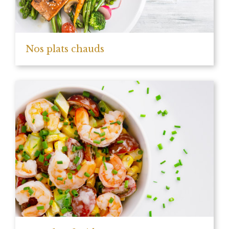
Nos plats chauds