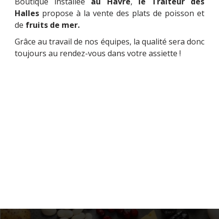
Boutique installée
au Havre
,
le Traiteur des
Halles
propose à la vente des plats de poisson et
de
fruits de mer.
Grâce au travail de nos équipes, la qualité sera donc
toujours au rendez-vous dans votre assiette !