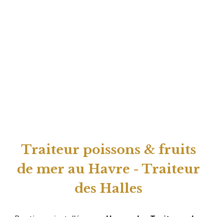
Traiteur poissons & fruits
de mer au Havre
- Traiteur
des Halles