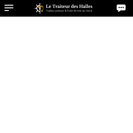
Panneau de gestion des cookies